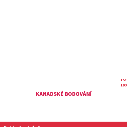
15:
10:
KANADSKÉ BODOVÁNÍ