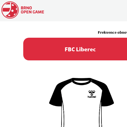
Frekvence obno
FBC Liberec