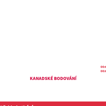
00:
00:
KANADSKÉ BODOVÁNÍ