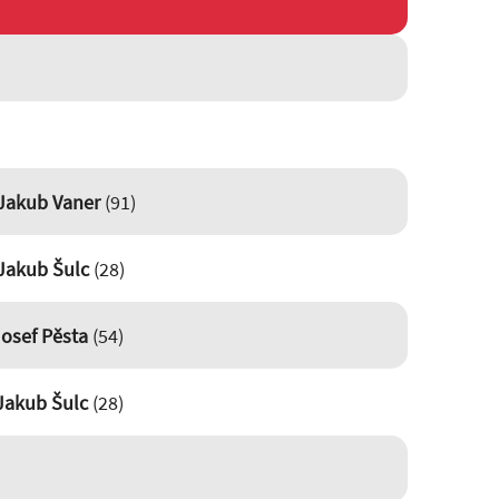
Jakub Vaner
(91)
Jakub Šulc
(28)
osef Pěsta
(54)
Jakub Šulc
(28)