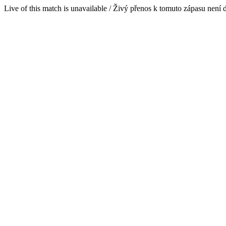
Live of this match is unavailable / Živý přenos k tomuto zápasu není