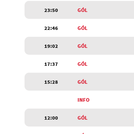
23:50
GÓL
22:46
GÓL
19:02
GÓL
17:37
GÓL
15:28
GÓL
INFO
12:00
GÓL