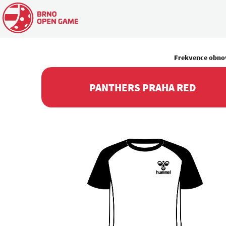
Frekvence obno
PANTHERS PRAHA RED