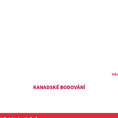
04:
KANADSKÉ BODOVÁNÍ