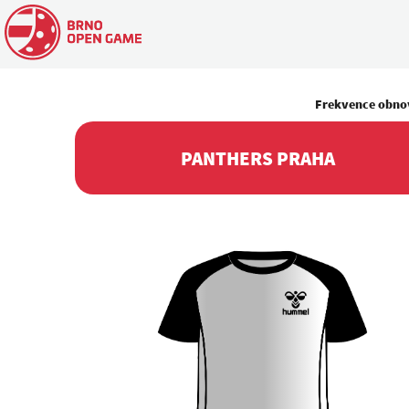
Frekvence obno
PANTHERS PRAHA