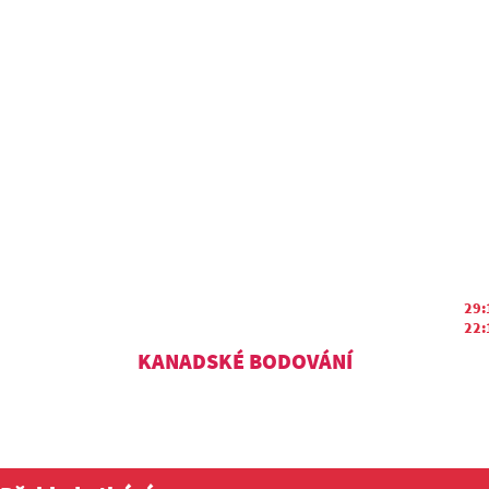
29:
22:
KANADSKÉ BODOVÁNÍ