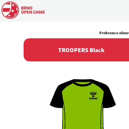
Frekvence obno
TROOPERS Black