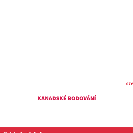
07:
KANADSKÉ BODOVÁNÍ