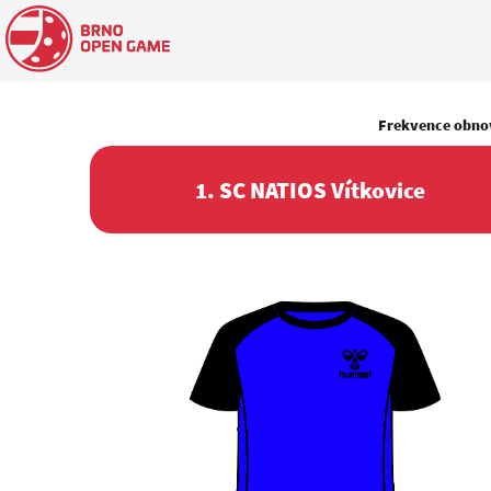
Frekvence obno
1. SC NATIOS Vítkovice