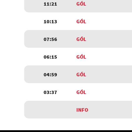
11:21
GÓL
10:13
GÓL
07:56
GÓL
06:15
GÓL
04:59
GÓL
03:37
GÓL
INFO