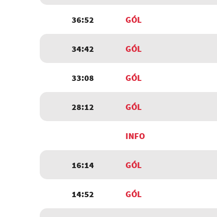
36:52
GÓL
34:42
GÓL
33:08
GÓL
28:12
GÓL
INFO
16:14
GÓL
14:52
GÓL