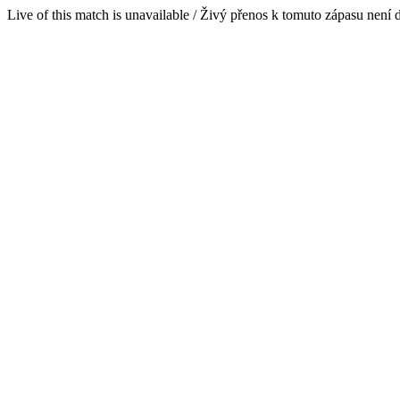
Live of this match is unavailable / Živý přenos k tomuto zápasu není