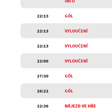
INFO
22:13
GÓL
22:13
VYLOUČENÍ
22:13
VYLOUČENÍ
22:00
VYLOUČENÍ
27:30
GÓL
26:22
GÓL
22:36
NÁJEZD VE HŘE