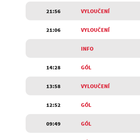
21:56
VYLOUČENÍ
21:06
VYLOUČENÍ
INFO
14:28
GÓL
13:58
VYLOUČENÍ
12:52
GÓL
09:49
GÓL